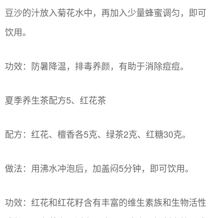
豆沙的汁放入菊花水中，再加入少量蜂蜜调匀，即可
饮用。
功效：防暑降温，排毒养颜，有助于消除痘痘。
夏季养生茶配方5、红花茶
配方：红花、檀香各5克、绿茶2克、红糖30克。
做法：用沸水冲泡后，加盖闷5分钟，即可饮用。
功效：红花和红花籽含有丰富的维生素族和生物活性