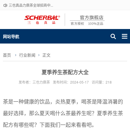
三也真品力鼎茶全球招商中...
网站导航
首页
行业新闻
正文
夏季养生茶配方大全
发布者：三也力鼎茶
发布时间：2024-05-17
访问量：218
茶是一种健康的饮品，炎热夏季，喝茶是降温消暑的
最好选择，那么夏天喝什么茶最养生呢？夏季养生茶
配方有哪些呢？下面我们一起来看看吧。