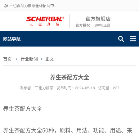
三也真品力鼎茶全球招商中...
网站导航
首页
行业新闻
正文
养生茶配方大全
发布者：三也力鼎茶
发布时间：2024-05-18
访问量：227
养生茶配方大全
养生茶配方大全50种，原料、用法、功能、用途、来