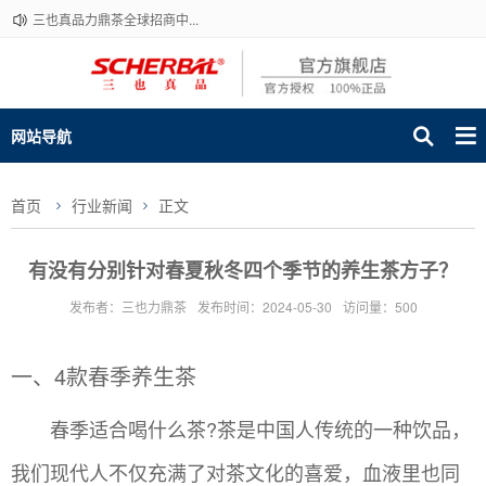
三也真品力鼎茶全球招商中...
网站导航
首页
行业新闻
正文
有没有分别针对春夏秋冬四个季节的养生茶方子？
发布者：三也力鼎茶
发布时间：2024-05-30
访问量：500
一、4款春季养生茶
春季适合喝什么茶?茶是中国人传统的一种饮品，
我们现代人不仅充满了对茶文化的喜爱，血液里也同