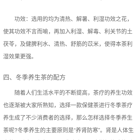
功效：选用的均为清热、解暑、利湿功效之花，
使其功效不言而喻，再加入利湿、解毒、利关节的土
茯苓，及健脾利水、清热、舒筋的苡米，使得本茶利
湿效果更强。
四、冬季养生茶的配方
随着人们生活水平的不断提高，茶疗的养生功效
也逐渐被大家所熟知，选择一款保健茶进行冬季茶疗
养生成了不少消费者的选择，那么怎样选择冬季养生
茶呢?冬季养生的主要原则是“养肾防寒”。肾是人体生