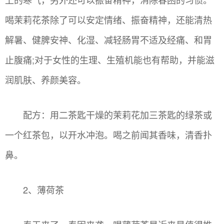
喝茉莉花茶除了可以安定情绪、振奋精神，还能清热
解暑、健脾安神、化湿、减轻肠胃不适及经痛、和胃
止腹痛;对于女性的生理、生殖机能也有帮助，并能滋
润肌肤、养颜美容。
配方：用二茶匙干燥的茉莉花加三茶匙的绿茶或
一个红茶包，以开水冲泡。喝之前闻其香味，清香扑
鼻。
2、薄荷茶