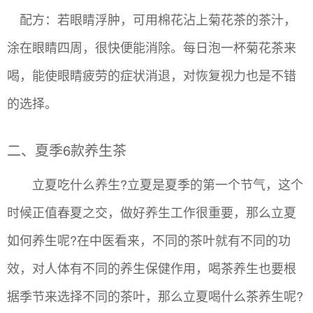
配方：若眼睛浮肿，可用棉花沾上菊花茶的茶汁，
涂在眼睛四周，很快便能消除。每日泡一杯菊花茶来
喝，能使眼睛疲劳的症状消退，对恢复视力也是不错
的选择。
二、夏季6款养生茶
立夏吃什么养生?立夏是夏季的第一个节气，这个
时候正值春夏之交，做好养生工作很重要，那么立夏
如何养生呢?在中医看来，不同的茶叶就有不同的功
效，对人体有不同的养生保健作用，喝茶养生也要根
据季节来选择不同的茶叶，那么立夏喝什么茶养生呢?