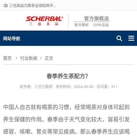
三也真品力鼎茶全球招商中...
网站导航
首页
行业新闻
正文
春季养生茶配方？
发布者：三也力鼎茶
发布时间：2024-05-30
访问量：511
中国人自古就有喝茶的习惯，经常喝茶对身体可起到
养生保健的作用。春季由于天气变化较大，容易引发
感冒、咳嗽、胃炎等常见疾病。那么春季养生应该喝