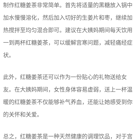
制作红糖姜茶非常简单。首先将适量的黑糖放入锅中
加水慢慢溶化，然后加入切好的生姜片和枣，继续加
热搅拌至均匀混合即可。建议在大姨妈期间每天饮用
一到两杯红糖姜茶，可以缓解宫寒问题，减轻痛经症
状。
此外，红糖姜茶还可以作为一份贴心的礼物送给女
友。在大姨妈期间，女性身体容易虚弱，送上一杯温
暖的红糖姜茶不仅能够补气养血，还能让她感受到你
的关怀和关爱。
总之，红糖姜茶是一种天然健康的调理饮品，对于宫