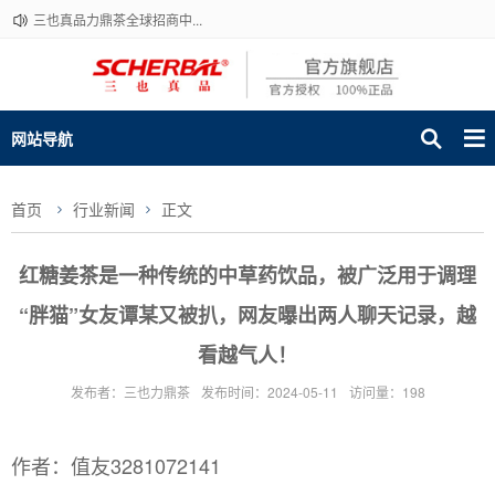
三也真品力鼎茶全球招商中...
网站导航
首页
行业新闻
正文
红糖姜茶是一种传统的中草药饮品，被广泛用于调理
“胖猫”女友谭某又被扒，网友曝出两人聊天记录，越
看越气人！
发布者：三也力鼎茶
发布时间：2024-05-11
访问量：198
作者：值友3281072141