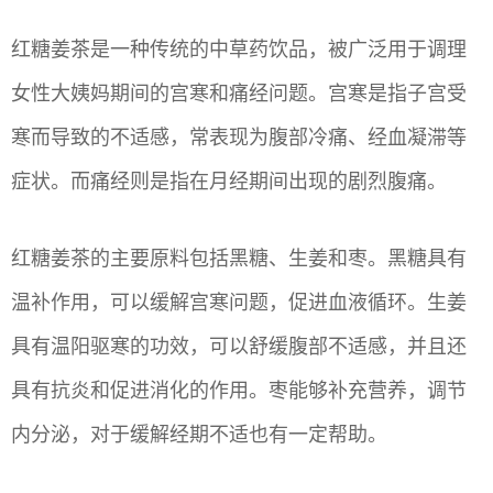
红糖姜茶是一种传统的中草药饮品，被广泛用于调理
女性大姨妈期间的宫寒和痛经问题。宫寒是指子宫受
寒而导致的不适感，常表现为腹部冷痛、经血凝滞等
症状。而痛经则是指在月经期间出现的剧烈腹痛。
红糖姜茶的主要原料包括黑糖、生姜和枣。黑糖具有
温补作用，可以缓解宫寒问题，促进血液循环。生姜
具有温阳驱寒的功效，可以舒缓腹部不适感，并且还
具有抗炎和促进消化的作用。枣能够补充营养，调节
内分泌，对于缓解经期不适也有一定帮助。