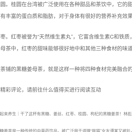
桂圆。桂圆在台湾被广泛使用在各种甜品和茶饮中，它的
含有丰富的蛋白质和脂肪，对于身体有很好的营养补充效
枣。红枣被誉为“天然维生素丸”，它富含维生素C和铁
姜母茶中，红枣的甜味能够很好地中和其他三种食材的味
金茶铺的黑糖姜母茶，就是这样一种将四种食材完美融合
章精彩评论，请前往什么值得买进行阅读互动
起来养生｜干了这杯有黑糖、姜丝、红枣、桂圆、枸杞的黑糖姜茶！林彪
糖姜茶是一种传统的中草药饮品，被广泛用于调理“胖猫”女友谭某又被