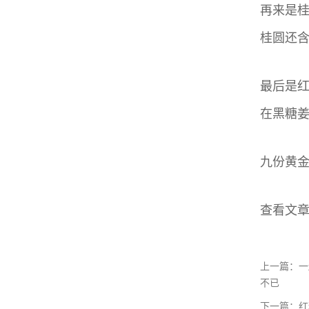
再来是
桂圆还
最后是红
在黑糖
九份黄
查看文
上一篇：一
不已
下一篇：红