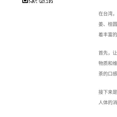
在台湾
姜、桂
着丰富
首先，
物质和
茶的口
接下来
人体的