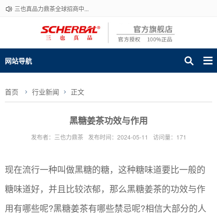
三也真品力鼎茶全球招商中...
网站导航
首页
行业新闻
正文
黑糖姜茶功效与作用
发布者：三也力鼎茶
发布时间：2024-05-11
访问量：171
现在流行一种叫做黑糖的糖，这种糖味道要比一般的
糖味道好，并且比较浓郁，那么黑糖姜茶的功效与作
用有哪些呢?黑糖姜茶有哪些禁忌呢?相信大部分的人