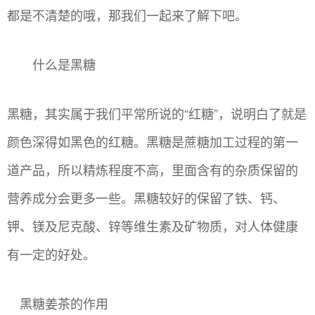
都是不清楚的哦，那我们一起来了解下吧。
什么是黑糖
黑糖，其实属于我们平常所说的“红糖”，说明白了就是
颜色深得如黑色的红糖。黑糖是蔗糖加工过程的第一
道产品，所以精炼程度不高，里面含有的杂质保留的
营养成分会更多一些。黑糖较好的保留了铁、钙、
钾、镁及尼克酸、锌等维生素及矿物质，对人体健康
有一定的好处。
黑糖姜茶的作用