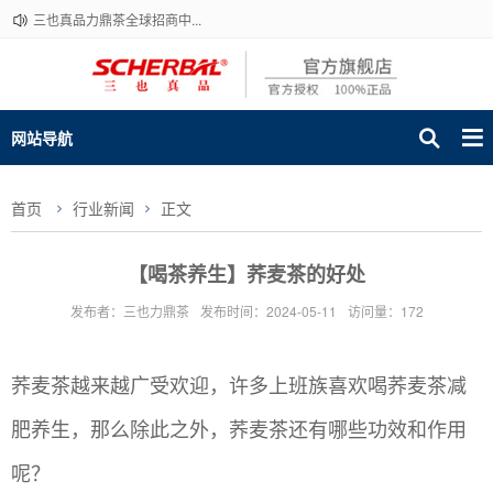
三也真品力鼎茶全球招商中...
网站导航
首页
行业新闻
正文
【喝茶养生】荞麦茶的好处
发布者：三也力鼎茶
发布时间：2024-05-11
访问量：172
荞麦茶越来越广受欢迎，许多上班族喜欢喝荞麦茶减
肥养生，那么除此之外，荞麦茶还有哪些功效和作用
呢？