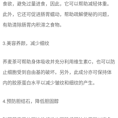
食欲，避免过量进食，因此，它可以帮助减轻体重。
此外，它还可促进肠胃蠕动，帮助疏解便秘的问题，
有助清除肠胃内积滞之食物。
3.美容养颜，减少细纹
荞麦茶可帮助身体吸收并充分利用维生素C，也可以防
止细胞受到自由基的破坏。另外，此成分亦可保持体
内的胶原蛋白水平以减少皱纹和细纹的产生。
4.预防胆结石，降低胆固醇