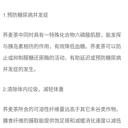
1.预防糖尿病并发症
荞麦茶中同时具有一特殊化合物六磷酸肌醇，能发挥
与胰岛素相仿的作用，有效降低血糖。荞麦茶可以防
止或抑制醛糖还原酶的活动，有助延迟或预防糖尿病
并发症的发生。
2.清除体内垃圾，减轻体重
荞麦茶所含的可溶性纤维量远高于其它禾谷类作物。
膳食纤维的摄取能提供饱足感和减缓消化速度以减低