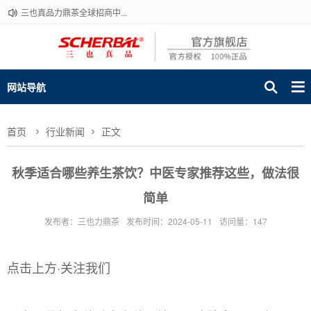
三也真品力鼎茶全球招商中...
网站导航
首页
行业新闻
正文
秋季适合哪些养生茶饮？中医专家推荐这些，做法很
简单
发布者：三也力鼎茶
发布时间：2024-05-11
访问量：147
点击上方·关注我们