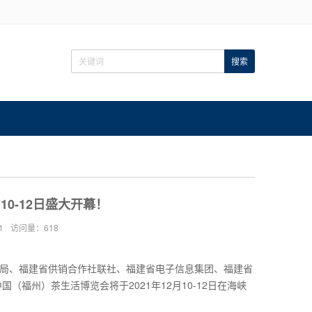
0-12日盛大开幕！
1
访问量：618
局、福建省供销合作社联社、福建省电子信息集团、福建省
福州）茶生活博览会将于2021年12月10-12日在海峡