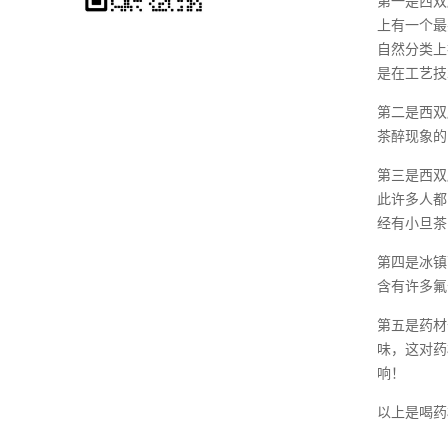
第一是西双
上有一个最
自然分类上
是在工艺技
第二是西双
茶醉现象的
第三是西双
此许多人都
经有小旦茶
第四是冰镇
含有许多氟
第五是药材
味，这对药
响！
以上是喝药