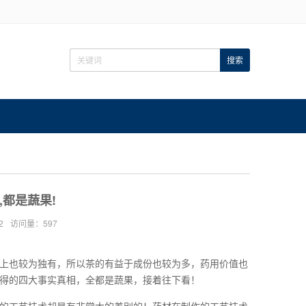
都是蔬果!
2
访问量：597
上也较为独有，所以茶的有益于成份也较为多，药用价值也
得的四大事实真相，全都是蔬果，接着往下看！