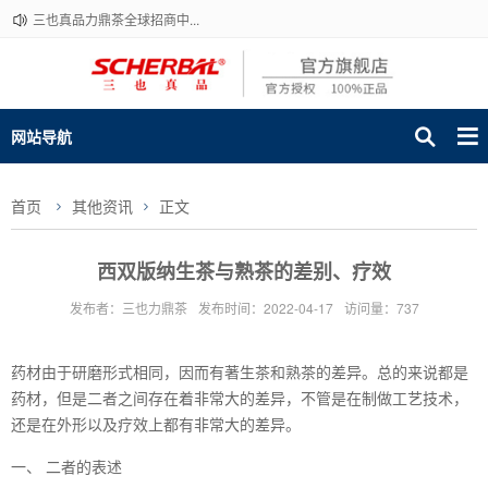
三也真品力鼎茶全球招商中...
网站导航
首页
其他资讯
正文
西双版纳生茶与熟茶的差别、疗效
发布者：三也力鼎茶
发布时间：2022-04-17
访问量：737
药材由于研磨形式相同，因而有著生茶和熟茶的差异。总的来说都是
药材，但是二者之间存在着非常大的差异，不管是在制做工艺技术，
还是在外形以及疗效上都有非常大的差异。
一、 二者的表述