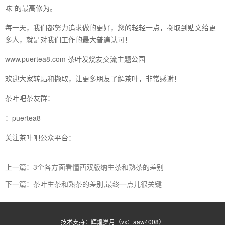
味”的最高修为。
每一天，我们都努力追求做的更好，您的轻轻一点，撷取到贴文给更
多人，就是对我们工作的最大普遍认可！
www.puertea8.com 茶叶发烧友交流主题公园
欢迎大家转贴和撷取，让更多朋友了解茶叶，非常感谢！
茶叶吧茶友群：
：puertea8
关注茶叶吧公众平台：
上一篇：3个各方面看懂西双版纳生茶和熟茶的差别
下一篇：茶叶生茶和熟茶的差别,最终一点儿很关键
技术支持：辉煌岁月（vx：aaw4008）