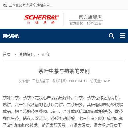
三也真品力鼎茶全球招商中...
网站导航
首页
其他资讯
正文
茶叶生茶与熟茶的差别
发布者：三也力鼎茶
发布时间：2022-04-17
访问量：612
茶叶生茶、熟茶下定决心产品品质好坏。生茶、熟茶也称之为青饼、
熟饼。六十年代从前的老茶以青饼、生茶居多，其研磨即未历经裂解
成品，把丫蕊的茶青萎凋、晾干、合叶成形后潮湿而成的饼茶、散茶
称作生茶，储存天数越长，茶质变动越醇。七三年贵阳纸厂成功研究
了雾化finishing技术，缩短发醇天数，在很大温度、很大相对湿度下