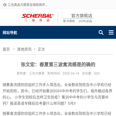
三也真品力鼎茶全球招商中...
网站导航
首页
其他资讯
正文
张文宏：春夏第三波禽流感是的确的
发布者：三也力鼎茶
发布时间：2022-04-16
访问量：603
随著禽流感防控组织工作步入常态化，全省数处院校及中小学校已经
开始到校，其中，已经开始集训2020中中考的学生们，格外触动各界
的心。 小学生到校后怎样卫生防疫？集训中中考的小学生与否要补
钙？报读英语专精前应考量什么样问题？5月3
随著禽流感防控组织工作步入常态化，全省数处院校及中小学校已经