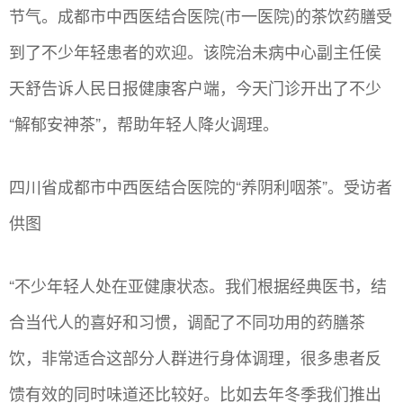
节气。成都市中西医结合医院(市一医院)的茶饮药膳受
到了不少年轻患者的欢迎。该院治未病中心副主任侯
天舒告诉人民日报健康客户端，今天门诊开出了不少
“解郁安神茶”，帮助年轻人降火调理。
四川省成都市中西医结合医院的“养阴利咽茶”。受访者
供图
“不少年轻人处在亚健康状态。我们根据经典医书，结
合当代人的喜好和习惯，调配了不同功用的药膳茶
饮，非常适合这部分人群进行身体调理，很多患者反
馈有效的同时味道还比较好。比如去年冬季我们推出