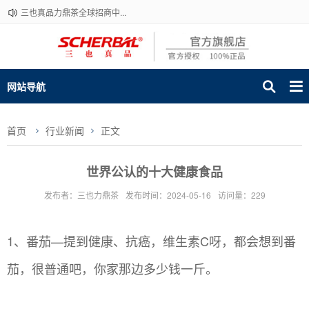
三也真品力鼎茶全球招商中...
网站导航
首页
行业新闻
正文
世界公认的十大健康食品
发布者：三也力鼎茶
发布时间：2024-05-16
访问量：229
1、番茄—提到健康、抗癌，维生素C呀，都会想到番
茄，很普通吧，你家那边多少钱一斤。