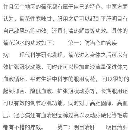
并且每个地区的菊花都有属于自己的特色。中医方面
认为，菊花性寒味甘，服用之后可以起到平肝明目有
自己散风热等功效，还具有清热解毒等功效。具体的
菊花泡水的功效如下： 第一：防治心血管疾
病 现代科学研究发现，菊花进入身体之后可以有
效扩张冠状动脉，同时还可以增加血液流量促进体内
血液循环。平时生活中科学的服用菊花， 可以很好的
起到抑菌、降低血液、扩张冠状动脉等，长期服用还
可以有效的调节心肌功能，同时对于高胆固醇、高血
压、冠心病还有血清胆固醇过高以及动脉硬化等毛病
都有不错的疗效。 第二：明目清肝 明目清肝