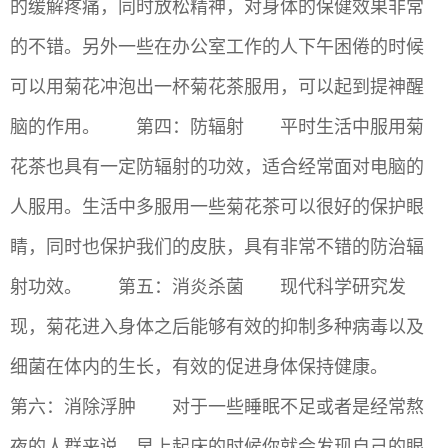
的缓解疼痛，同时放松精神，对身体的保健效果非常
的不错。另外一些在办公室工作的人下午困倦的时候
可以用菊花冲泡出一杯菊花茶服用，可以起到提神醒
脑的作用。 第四：防辐射 平时生活中服用菊
花茶也具有一定防辐射的功效，适合经常面对电脑的
人服用。生活中多服用一些菊花茶可以很好的保护眼
睛，同时也保护我们的皮肤，具有非常不错的防治辐
射功效。 第五：消炎杀菌 现代科学研究发
现，菊花进入身体之后能够有效的抑制多种病毒以及
细菌在体内的生长，有效的促进身体保持健康。
第六：消除浮肿 对于一些睡眠不足或者是经常熬
夜的人群来说，早上起床的时候你就会发现自己的眼