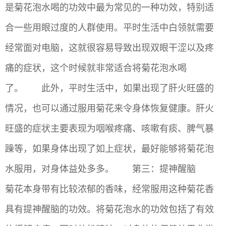
是菊花泡水喝的功效中最为常见的一种功效，特别适
合一些用眼过度的人群使用。平时生活中白领就需要
经常面对电脑，这就很容易导致出现双眼干涩以及疼
痛的症状，这个时候就非常适合将菊花泡水喝
了。 此外，平时生活中，如果出现了肝火旺盛的
情况，也可以通过服用菊花来令身体恢复健康。肝火
旺盛的症状主要表现为咽喉疼痛、咳嗽有痰、脾气暴
躁等，如果身体出现了如上症状，最好能够将菊花泡
水服用，对身体益处多多。 第三：提神醒脑
菊花本身带有比较浓郁的香味，经常服用这种菊花香
具有提神醒脑的功效。将菊花泡水的功效包括了有效