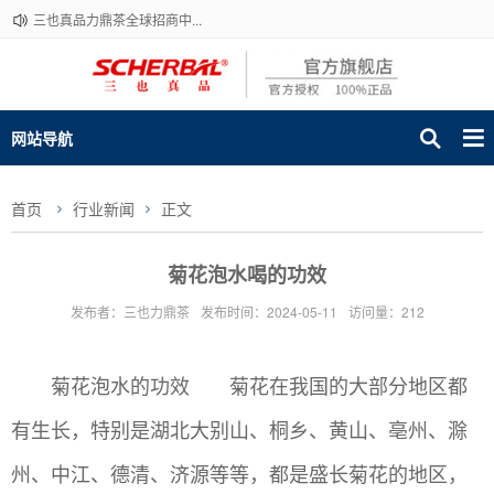
三也真品力鼎茶全球招商中...
网站导航
首页
行业新闻
正文
菊花泡水喝的功效
发布者：三也力鼎茶
发布时间：2024-05-11
访问量：212
菊花泡水的功效 菊花在我国的大部分地区都
有生长，特别是湖北大别山、桐乡、黄山、亳州、滁
州、中江、德清、济源等等，都是盛长菊花的地区，