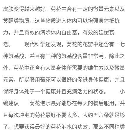
皮肤变得越来越好。菊花中含有一定的微量元素以及
黄酮类物质，这些物质进入体内可以增强身体抵抗
力，并且有效的清除体内自由基，有效的延缓衰
老。 现代科学还发现，菊花的花瓣中还含有十七
种氨基酸，并且有三种的氨基酸含量非常高。除此之
外，菊花中还含有大量身体所需要的维生素以及微量
元素。所以服用菊花可以很好的促进身体健康，并且
保障身体处于一个健康并且充满活力的状态。 小
编建议 菊花泡水最好能够在每天的餐后服用，并
且每次冲泡的菊花最好不要太多，大约五六朵就足够
了。想要获得最好的菊花泡水的功效，那么不同种类