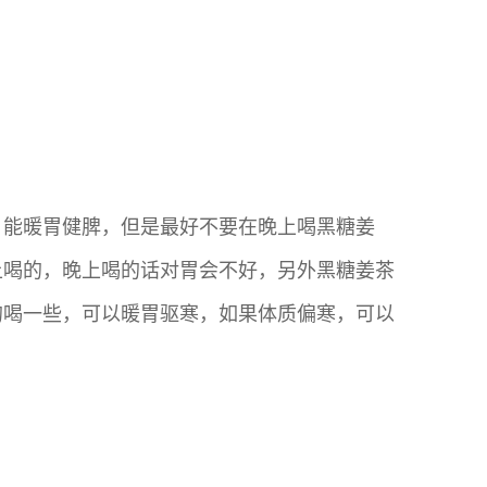
，能暖胃健脾，但是最好不要在晚上喝黑糖姜
上喝的，晚上喝的话对胃会不好，另外黑糖姜茶
的喝一些，可以暖胃驱寒，如果体质偏寒，可以