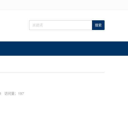
1
访问量：197