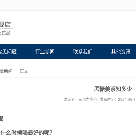
常见问题
行业新闻
联系我们
其他资讯
业新闻
正文
黑糖姜茶知多少
发布者：三也力鼎茶
发布时间：2024-05-1
喝
茶什么时候喝最好的呢？