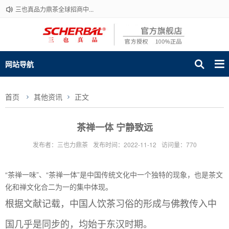
三也真品力鼎茶全球招商中...
网站导航
首页
其他资讯
正文
茶禅一体 宁静致远
发布者：三也力鼎茶
发布时间：2022-11-12
访问量：770
“茶禅一味”、“茶禅一体”是中国传统文化中一个独特的现象，也是茶文
化和禅文化合二为一的集中体现。
根据文献记载，中国人饮茶习俗的形成与佛教传入中
国几乎是同步的，均始于东汉时期。