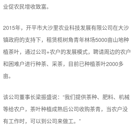
业促农民增收致富。
2015年，开平市大沙里农业科技发展有限公司在大沙
镇政府的支持下，租赁榄树角青年林场5000亩山地种
植茶叶，通过公司+农户的发展模式，聘请周边的农户
和困难户进行种茶、采茶，目前已种植茶叶2000多
亩。
该公司董事长梁振盛说：“我们提供茶种、肥料、机械
等给农户，茶叶种植成熟后公司收购茶青，当农户没
有工作时，可以到公司来做工。”