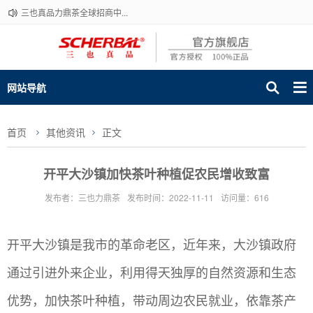
三也真品力鼎茶全球招商中...
网站导航
首页
其他资讯
正文
开平大沙镇加快茶叶种植促农民增收致富
发布者：三也力鼎茶
发布时间：2022-11-11
访问量：616
开平大沙镇是我市的革命老区，近年来，大沙镇政府
通过引进外来企业，利用得天独厚的自然资源和生态
优势，加快茶叶种植，带动周边农民就业，依靠茶产