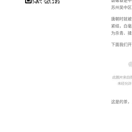
碧螺春是中
苏州吴中区
唐朝时就被
紧结，白毫
为杀青、揉
下面我们开
这是的茶，