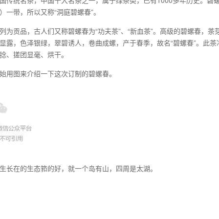
国传统名茶，中国十大名茶之一，属于绿茶类，已有1000多年历史。碧
）一带，所以又称“洞庭碧螺春”。
列为贡品，古人们又称碧螺春为“功夫茶”、“新血茶”。高级的碧螺春，茶芽
显露，色泽银绿，翠碧诱人，卷曲成螺，产于春季，故名“碧螺春”。此
捻、搓团显毫、烘干。
始用图来介绍一下这次订制的碧螺春。
生长在的生态筘的好，就一个岛有山，四周是太湖。