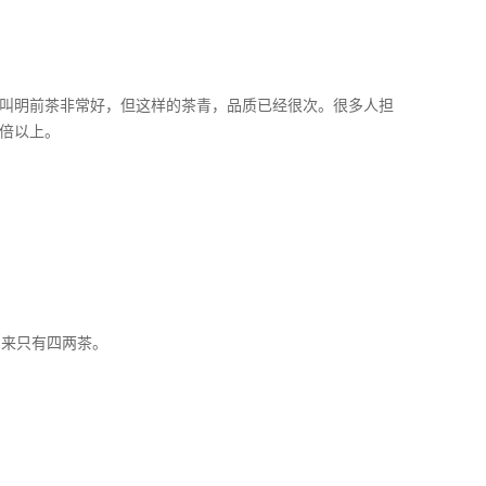
叫明前茶非常好，但这样的茶青，品质已经很次。很多人担
倍以上。
出来只有四两茶。