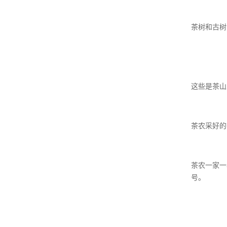
茶树和古树
这些是茶山
茶农采好的
茶农一家一
号。