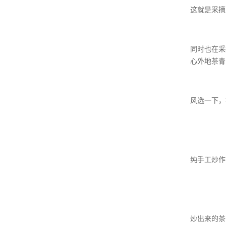
这就是采摘
同时也在采
心外地茶青
风选一下，
纯手工炒作
炒出来的茶