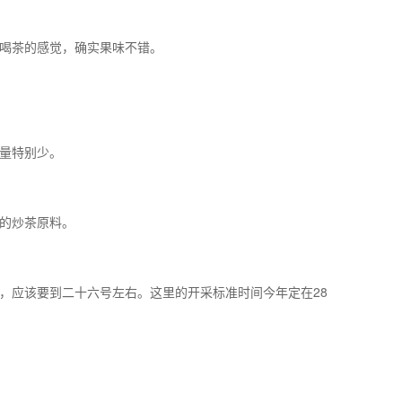
喝茶的感觉，确实果味不错。
量特别少。
的炒茶原料。
，应该要到二十六号左右。这里的开采标准时间今年定在28