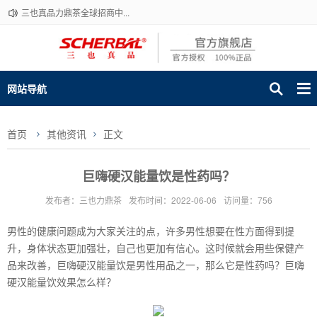
三也真品力鼎茶全球招商中...
网站导航
首页
其他资讯
正文
巨嗨硬汉能量饮是性药吗？
发布者：三也力鼎茶
发布时间：2022-06-06
访问量：756
男性的健康问题成为大家关注的点，许多男性想要在性方面得到提
升，身体状态更加强壮，自己也更加有信心。这时候就会用些保健产
品来改善，巨嗨硬汉能量饮是男性用品之一，那么它是性药吗？巨嗨
硬汉能量饮效果怎么样？