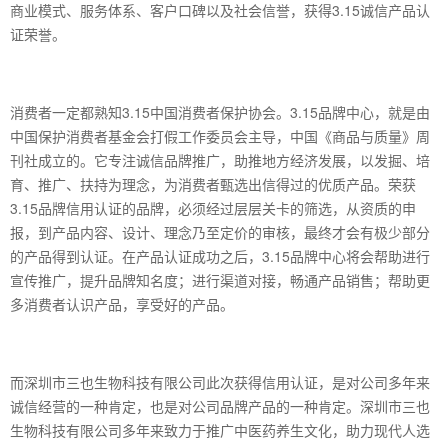
商业模式、服务体系、客户口碑以及社会信誉，获得3.15诚信产品认
证荣誉。
消费者一定都熟知3.15中国消费者保护协会。3.15品牌中心，就是由
中国保护消费者基金会打假工作委员会主导，中国《商品与质量》周
刊社成立的。它专注诚信品牌推广，助推地方经济发展，以发掘、培
育、推广、扶持为理念，为消费者甄选出信得过的优质产品。荣获
3.15品牌信用认证的品牌，必须经过层层关卡的筛选，从资质的申
报，到产品内容、设计、理念乃至定价的审核，最终才会有极少部分
的产品得到认证。在产品认证成功之后，3.15品牌中心将会帮助进行
宣传推广，提升品牌知名度；进行渠道对接，畅通产品销售；帮助更
多消费者认识产品，享受好的产品。
而深圳市三也生物科技有限公司此次获得信用认证，是对公司多年来
诚信经营的一种肯定，也是对公司品牌产品的一种肯定。深圳市三也
生物科技有限公司多年来致力于推广中医药养生文化，助力现代人选