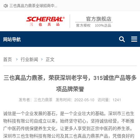
三也真品力鼎茶全球招商中...
网站导航
首页
行业新闻
正文
​三也真品力鼎茶，荣获深圳老字号，315诚信产品等多
项品牌荣誉
发布者：三也力鼎茶
发布时间：2022-05-10
访问量：1241
诚信是一个企业发展的基石，是一个企业壮大的基础。深圳市三也生
物科技有限公司自成立以来，始终坚守初心，坚持诚信经营，不断推
广中医药传统保健养生文化，让更多人享受到正宗中医药的养生茶。
深圳市三也生物科技有限公司及其三也真品力鼎茶产品，凭借良好的